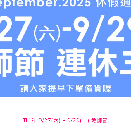
114年 9/27(六) – 9/29(一) 教師節