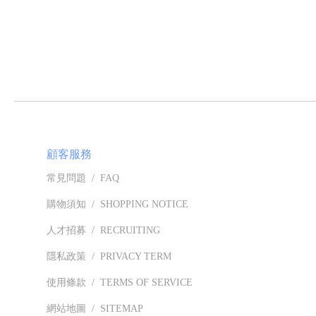
顧客服務
常見問題 / FAQ
購物須知 / SHOPPING NOTICE
人才招募 / RECRUITING
隱私政策 / PRIVACY TERM
使用條款 / TERMS OF SERVICE
網站地圖 / SITEMAP