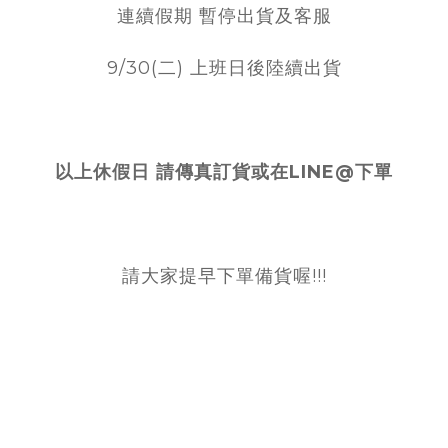
連續假期 暫停出貨及客服
9/30(二) 上班日後陸續出貨
以上休假日 請傳真訂貨或在LINE@下單
請大家提早下單備貨喔!!!