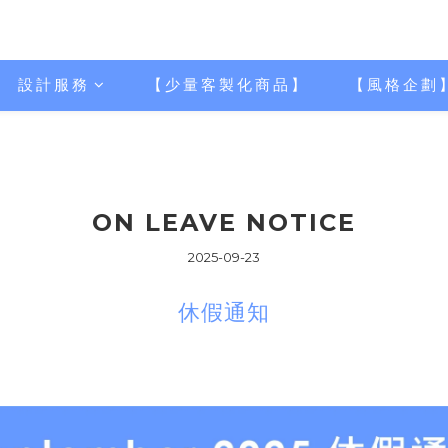
設計服務
【少量客製化商品】
【風格企劃
ON LEAVE NOTICE
2025-09-23
休假通知