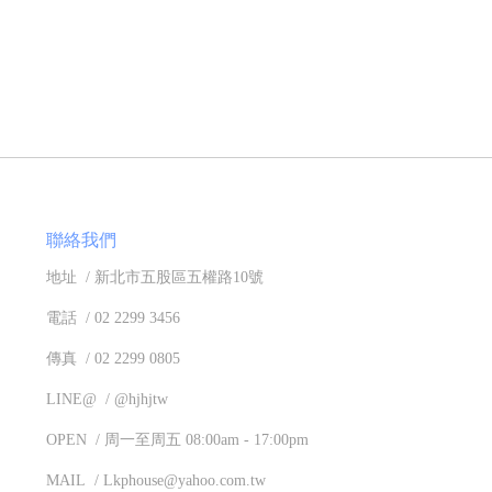
聯絡我們
地址 / 新北市五股區五權路10號
電話 / 02 2299 3456
傳真 / 02 2299 0805
LINE@ / @hjhjtw
OPEN / 周一至周五 08:00am - 17:00pm
MAIL / Lkphouse@yahoo.com.tw