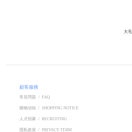
顧客服務
常見問題 / FAQ
購物須知 / SHOPPING NOTICE
人才招募 / RECRUITING
隱私政策 / PRIVACY TERM