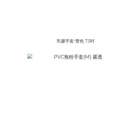
乳膠手套-雙色 7.5吋