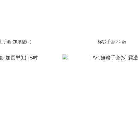
手套-加厚型(L)
棉紗手套 20兩