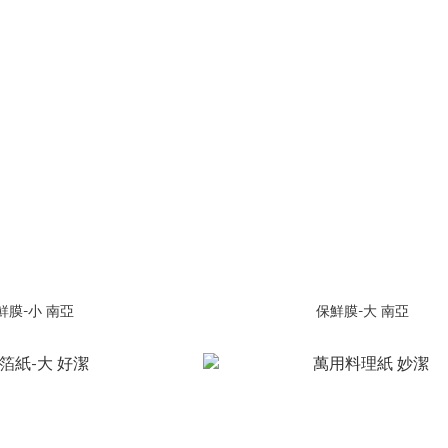
鮮膜-小 南亞
保鮮膜-大 南亞