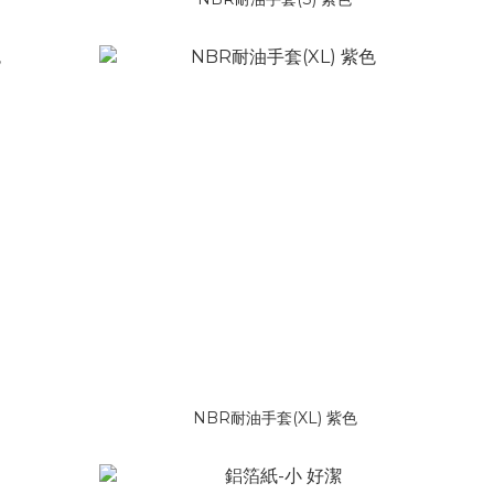
NBR耐油手套(XL) 紫色