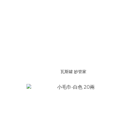
瓦斯罐 妙管家