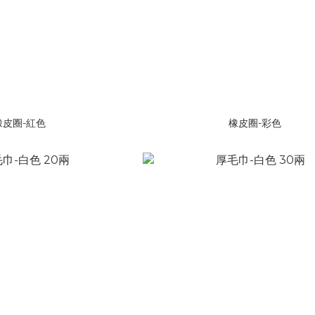
橡皮圈-紅色
橡皮圈-彩色