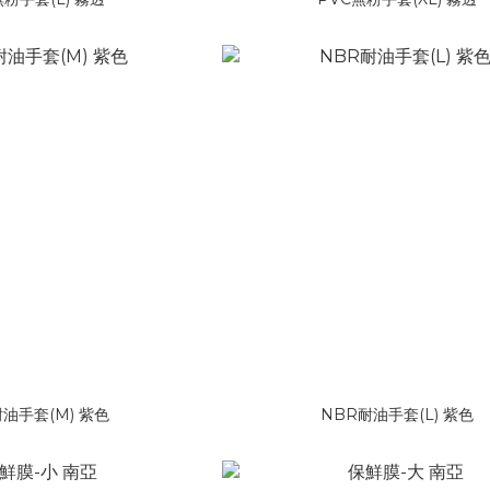
油手套(M) 紫色
NBR耐油手套(L) 紫色