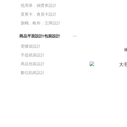
抵用券．抽獎券設計
貴賓卡．會員卡設計
旗幟．帆布．立牌設計
商品平面設計/包裝設計
塑膠袋設計
手提紙袋設計
商品包裝設計
數位貼紙設計