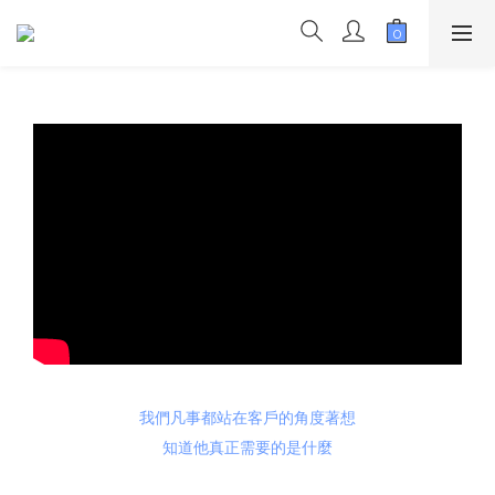
我們凡事都站在客戶的角度著想
知道他真正需要的是什麼