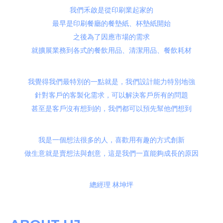
我們禾啟是從印刷業起家的
最早是印刷餐廳的餐墊紙、杯墊紙開始
之後為了因應市場的需求
就擴展業務到各式的餐飲用品、清潔用品、餐飲耗材
我覺得我們最特別的一點就是，我們設計能力特別地強
針對客戶的客製化需求，可以解決客戶所有的問題
甚至是客戶沒有想到的，我們都可以預先幫他們想到
我是一個想法很多的人，喜歡用有趣的方式創新
做生意就是賣想法與創意，這是我們一直能夠成長的原因
總經理 林坤坪