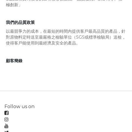
極創新」
我們的品質政策
以最競爭力的成本，在最短的時間內提供客戶最高品質的產品，針
對原物料定時送至最嚴格之檢驗單位（SGS或標準檢驗局）送檢，
使得客戶能使用到最經濟及安全的產品。
顧客簡錄
Follow us on