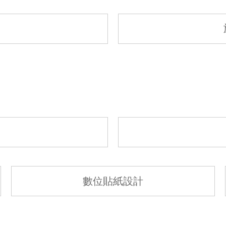
數位貼紙設計