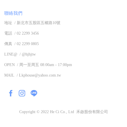
聯絡我們
地址 / 新北市五股區五權路10號
電話 / 02 2299 3456
傳真 / 02 2299 0805
LINE@ / @hjhjtw
OPEN / 周一至周五 08:00am - 17:00pm
MAIL / Lkphouse@yahoo.com.tw
Copyright © 2022 He Ci Co., Ltd 禾啟股份有限公司