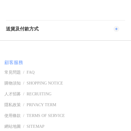
送貨及付款方式
顧客服務
常見問題 / FAQ
購物須知 / SHOPPING NOTICE
人才招募 / RECRUITING
隱私政策 / PRIVACY TERM
使用條款 / TERMS OF SERVICE
網站地圖 / SITEMAP