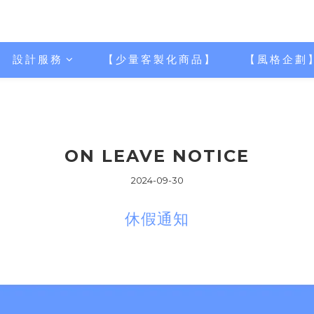
設計服務
【少量客製化商品】
【風格企劃
ON LEAVE NOTICE
2024-09-30
休假通知