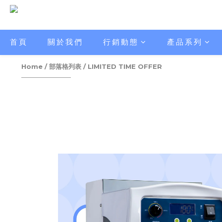
首頁
關於我們
行銷動態
產品系列
Home
/
部落格列表
/
LIMITED TIME OFFER