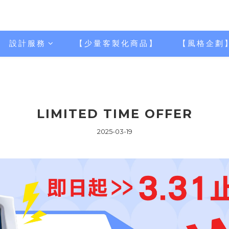
設計服務
【少量客製化商品】
【風格企劃
LIMITED TIME OFFER
2025-03-19