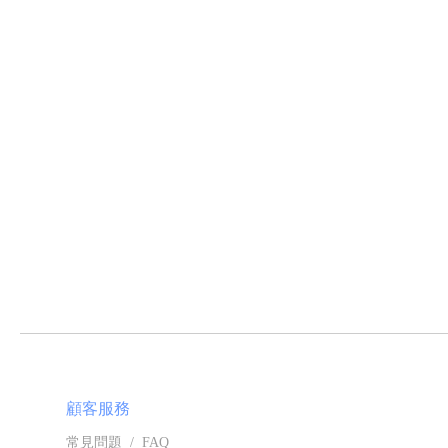
顧客服務
常見問題 / FAQ