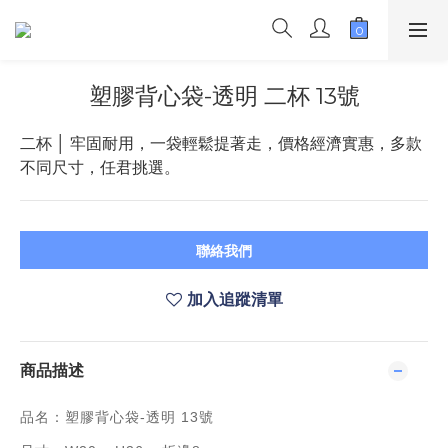
塑膠背心袋-透明 二杯 13號
二杯 │ 牢固耐用，一袋輕鬆提著走，價格經濟實惠，多款
不同尺寸，任君挑選。
聯絡我們
加入追蹤清單
商品描述
品名：塑膠背心袋-透明 13號