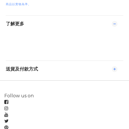
商品以實物為準。
了解更多
送貨及付款方式
Follow us on