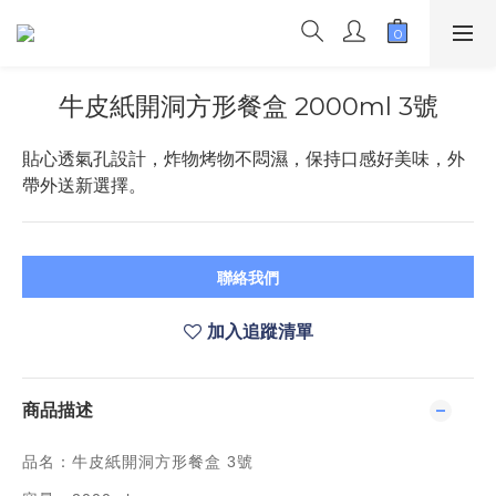
牛皮紙開洞方形餐盒 2000ml 3號
貼心透氣孔設計，炸物烤物不悶濕，保持口感好美味，外
帶外送新選擇。
聯絡我們
加入追蹤清單
商品描述
品名：牛皮紙開洞方形餐盒 3號