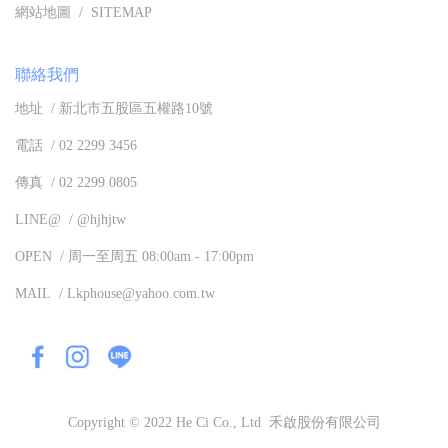
網站地圖 / SITEMAP
聯絡我們
地址 / 新北市五股區五權路10號
電話 / 02 2299 3456
傳真 / 02 2299 0805
LINE@ / @hjhjtw
OPEN / 周一至周五 08:00am - 17:00pm
MAIL / Lkphouse@yahoo.com.tw
Copyright © 2022 He Ci Co., Ltd 禾啟股份有限公司