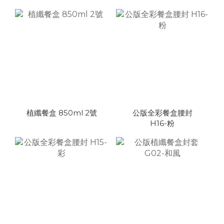
植纖餐盒 850ml 2號
公版全彩餐盒腰封
H16-粉