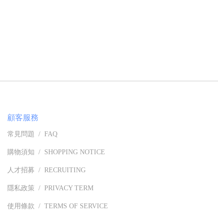
顧客服務
常見問題 / FAQ
購物須知 / SHOPPING NOTICE
人才招募 / RECRUITING
隱私政策 / PRIVACY TERM
使用條款 / TERMS OF SERVICE