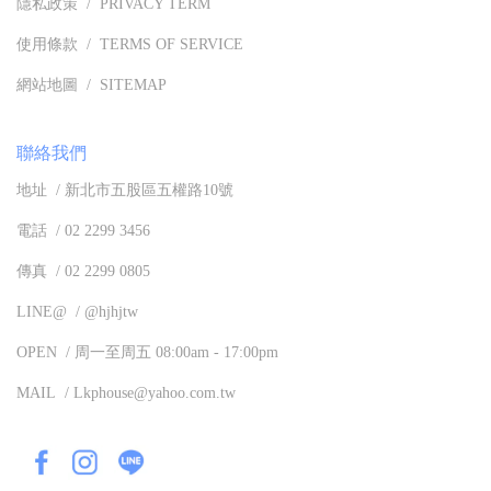
隱私政策 / PRIVACY TERM
使用條款 / TERMS OF SERVICE
網站地圖 / SITEMAP
聯絡我們
地址 / 新北市五股區五權路10號
電話 / 02 2299 3456
傳真 / 02 2299 0805
LINE@ / @hjhjtw
OPEN / 周一至周五 08:00am - 17:00pm
MAIL / Lkphouse@yahoo.com.tw