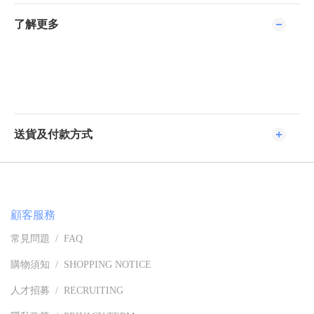
了解更多
送貨及付款方式
顧客服務
常見問題 / FAQ
購物須知 / SHOPPING NOTICE
人才招募 / RECRUITING