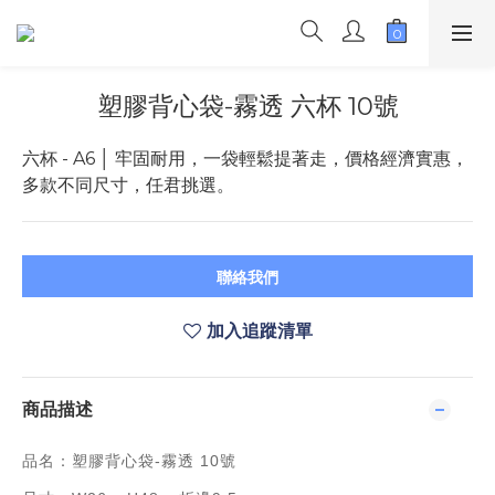
塑膠背心袋-霧透 六杯 10號
六杯 - A6 │ 牢固耐用，一袋輕鬆提著走，價格經濟實惠，
多款不同尺寸，任君挑選。
聯絡我們
加入追蹤清單
商品描述
品名：塑膠背心袋-霧透 10號