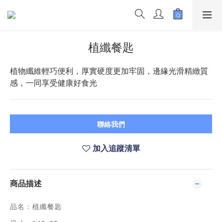
植纖餐匙
植物纖維輕巧便利，厚實硬度更加牢固，邊緣光滑精緻質
感，一同享受健康好食光
聯絡我們
加入追蹤清單
商品描述
品名：植纖餐匙