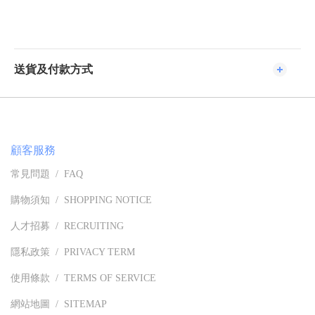
送貨及付款方式
顧客服務
常見問題 / FAQ
購物須知 / SHOPPING NOTICE
人才招募 / RECRUITING
隱私政策 / PRIVACY TERM
使用條款 / TERMS OF SERVICE
網站地圖 / SITEMAP