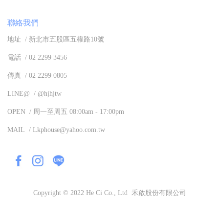
聯絡我們
地址 / 新北市五股區五權路10號
電話 / 02 2299 3456
傳真 / 02 2299 0805
LINE@ / @hjhjtw
OPEN / 周一至周五 08:00am - 17:00pm
MAIL / Lkphouse@yahoo.com.tw
Copyright © 2022 He Ci Co., Ltd 禾啟股份有限公司